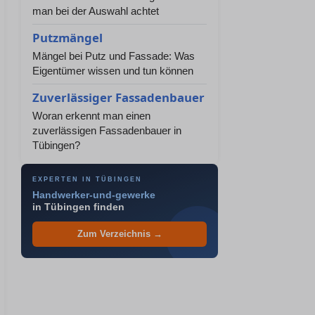
man bei der Auswahl achtet
Putzmängel
Mängel bei Putz und Fassade: Was
Eigentümer wissen und tun können
Zuverlässiger Fassadenbauer
Woran erkennt man einen
zuverlässigen Fassadenbauer in
Tübingen?
EXPERTEN IN TÜBINGEN
Handwerker-und-gewerke
in Tübingen finden
Zum Verzeichnis →