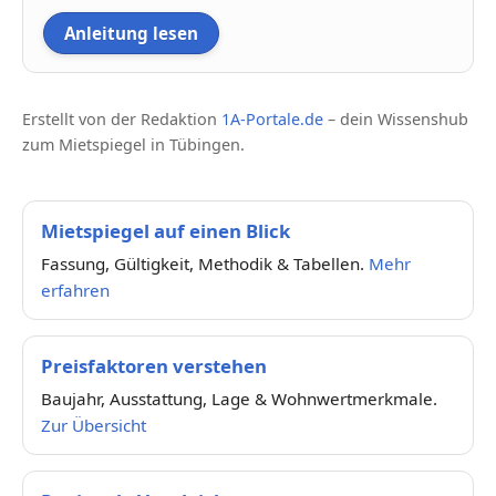
Anleitung lesen
Erstellt von der Redaktion
1A-Portale.de
– dein Wissenshub
zum Mietspiegel in Tübingen.
Mietspiegel auf einen Blick
Fassung, Gültigkeit, Methodik & Tabellen.
Mehr
erfahren
Preisfaktoren verstehen
Baujahr, Ausstattung, Lage & Wohnwertmerkmale.
Zur Übersicht