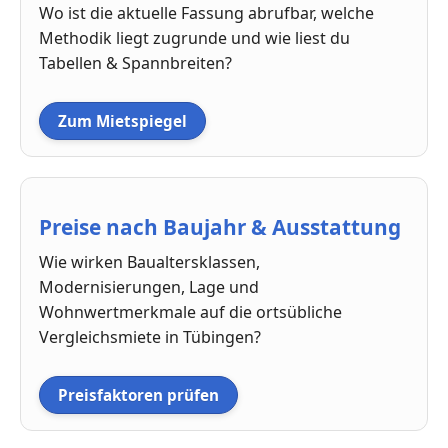
Wo ist die aktuelle Fassung abrufbar, welche
Methodik liegt zugrunde und wie liest du
Tabellen & Spannbreiten?
Zum Mietspiegel
Preise nach Baujahr & Ausstattung
Wie wirken Baualtersklassen,
Modernisierungen, Lage und
Wohnwertmerkmale auf die ortsübliche
Vergleichsmiete in Tübingen?
Preisfaktoren prüfen