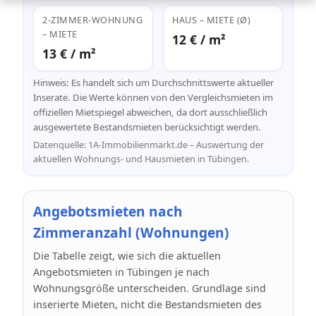
2-ZIMMER-WOHNUNG
HAUS – MIETE (Ø)
– MIETE
12 € / m²
13 € / m²
Hinweis: Es handelt sich um Durchschnittswerte aktueller
Inserate. Die Werte können von den Vergleichsmieten im
offiziellen Mietspiegel abweichen, da dort ausschließlich
ausgewertete Bestandsmieten berücksichtigt werden.
Datenquelle: 1A-Immobilienmarkt.de – Auswertung der
aktuellen Wohnungs- und Hausmieten in Tübingen.
Angebotsmieten nach
Zimmeranzahl (Wohnungen)
Die Tabelle zeigt, wie sich die aktuellen
Angebotsmieten in Tübingen je nach
Wohnungsgröße unterscheiden. Grundlage sind
inserierte Mieten, nicht die Bestandsmieten des