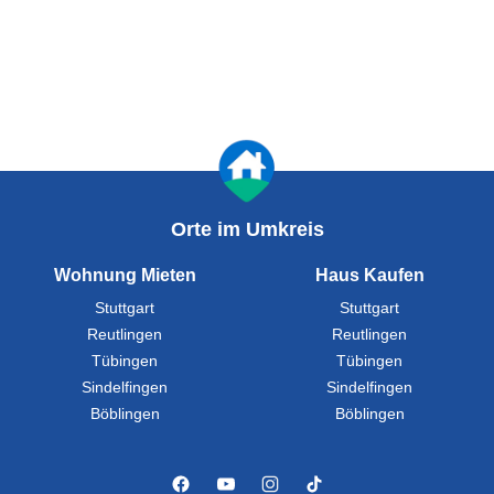
Orte im Umkreis
Wohnung Mieten
Haus Kaufen
Stuttgart
Stuttgart
Reutlingen
Reutlingen
Tübingen
Tübingen
Sindelfingen
Sindelfingen
Böblingen
Böblingen