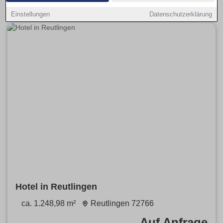
Einstellungen
Datenschutzerklärung
Hotel in Reutlingen
ca. 1.248,98 m²
Reutlingen 72766
Auf Anfrage