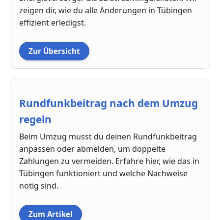
zeigen dir, wie du alle Änderungen in Tübingen
effizient erledigst.
Zur Übersicht
Rundfunkbeitrag nach dem Umzug
regeln
Beim Umzug musst du deinen Rundfunkbeitrag
anpassen oder abmelden, um doppelte
Zahlungen zu vermeiden. Erfahre hier, wie das in
Tübingen funktioniert und welche Nachweise
nötig sind.
Zum Artikel