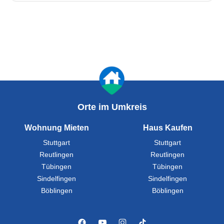
Orte im Umkreis
Wohnung Mieten
Haus Kaufen
Stuttgart
Stuttgart
Reutlingen
Reutlingen
Tübingen
Tübingen
Sindelfingen
Sindelfingen
Böblingen
Böblingen