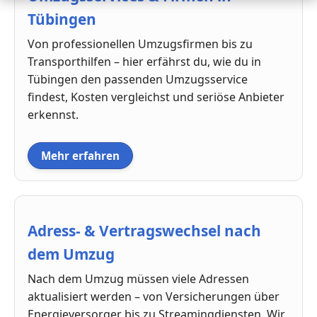
Tübingen
Von professionellen Umzugsfirmen bis zu
Transporthilfen – hier erfährst du, wie du in
Tübingen den passenden Umzugsservice
findest, Kosten vergleichst und seriöse Anbieter
erkennst.
Mehr erfahren
Adress- & Vertragswechsel nach
dem Umzug
Nach dem Umzug müssen viele Adressen
aktualisiert werden – von Versicherungen über
Energieversorger bis zu Streamingdiensten. Wir