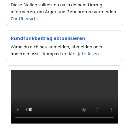
Diese Stellen solltest du nach deinem Umzug
informieren, um Ärger und Gebühren zu vermeiden.
Zur Übersicht
Rundfunkbeitrag aktualisieren
Wann du dich neu anmelden, abmelden oder
ändern musst – kompakt erklärt.
Jetzt lesen