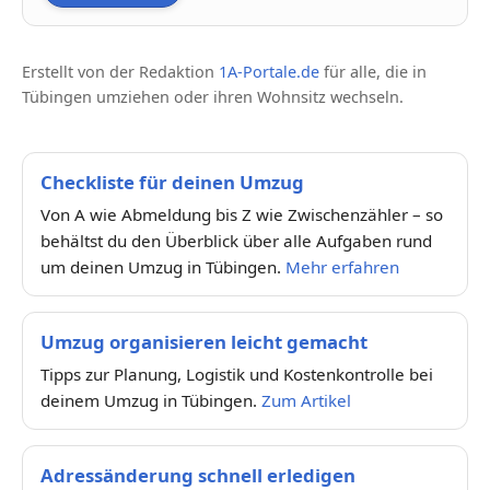
Erstellt von der Redaktion
1A-Portale.de
für alle, die in
Tübingen umziehen oder ihren Wohnsitz wechseln.
Checkliste für deinen Umzug
Von A wie Abmeldung bis Z wie Zwischenzähler – so
behältst du den Überblick über alle Aufgaben rund
um deinen Umzug in Tübingen.
Mehr erfahren
Umzug organisieren leicht gemacht
Tipps zur Planung, Logistik und Kostenkontrolle bei
deinem Umzug in Tübingen.
Zum Artikel
Adressänderung schnell erledigen