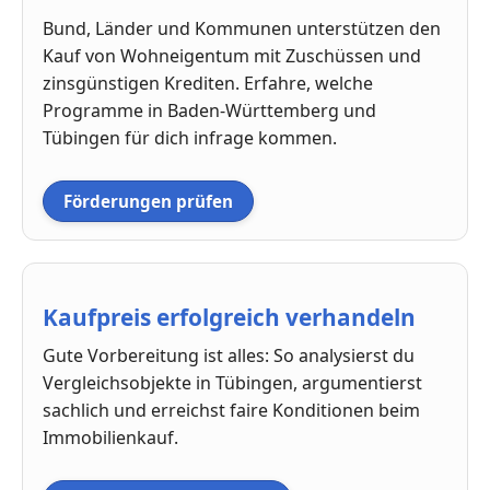
Bund, Länder und Kommunen unterstützen den
Kauf von Wohneigentum mit Zuschüssen und
zinsgünstigen Krediten. Erfahre, welche
Programme in Baden-Württemberg und
Tübingen für dich infrage kommen.
Förderungen prüfen
Kaufpreis erfolgreich verhandeln
Gute Vorbereitung ist alles: So analysierst du
Vergleichsobjekte in Tübingen, argumentierst
sachlich und erreichst faire Konditionen beim
Immobilienkauf.