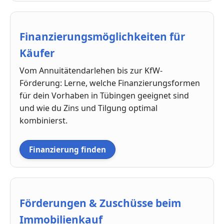
Finanzierungsmöglichkeiten für
Käufer
Vom Annuitätendarlehen bis zur KfW-
Förderung: Lerne, welche Finanzierungsformen
für dein Vorhaben in Tübingen geeignet sind
und wie du Zins und Tilgung optimal
kombinierst.
Finanzierung finden
Förderungen & Zuschüsse beim
Immobilienkauf