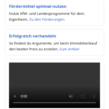
Fördermittel optimal nutzen
Nutze KfW- und Landesprogramme für dein
Eigenheim.
Zu den Förderungen
Erfolgreich verhandeln
So findest du Argumente, um beim Immobilienkauf
den besten Preis zu erzielen.
Zum Artikel