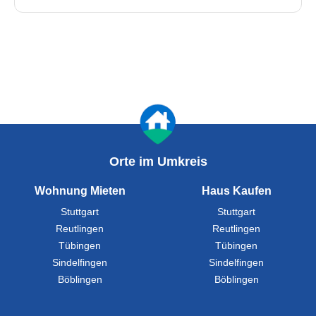
Orte im Umkreis
Wohnung Mieten
Haus Kaufen
Stuttgart
Stuttgart
Reutlingen
Reutlingen
Tübingen
Tübingen
Sindelfingen
Sindelfingen
Böblingen
Böblingen