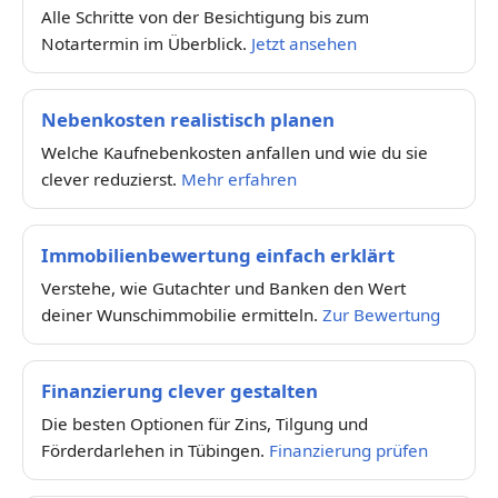
Alle Schritte von der Besichtigung bis zum
Notartermin im Überblick.
Jetzt ansehen
Nebenkosten realistisch planen
Welche Kaufnebenkosten anfallen und wie du sie
clever reduzierst.
Mehr erfahren
Immobilienbewertung einfach erklärt
Verstehe, wie Gutachter und Banken den Wert
deiner Wunschimmobilie ermitteln.
Zur Bewertung
Finanzierung clever gestalten
Die besten Optionen für Zins, Tilgung und
Förderdarlehen in Tübingen.
Finanzierung prüfen