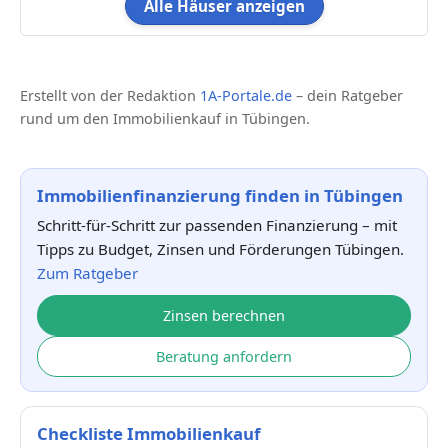
Alle Häuser anzeigen
Erstellt von der Redaktion
1A-Portale.de
– dein Ratgeber
rund um den Immobilienkauf in Tübingen.
Immobilienfinanzierung finden in Tübingen
Schritt-für-Schritt zur passenden Finanzierung – mit
Tipps zu Budget, Zinsen und Förderungen Tübingen.
Zum Ratgeber
Zinsen berechnen
Beratung anfordern
Checkliste Immobilienkauf