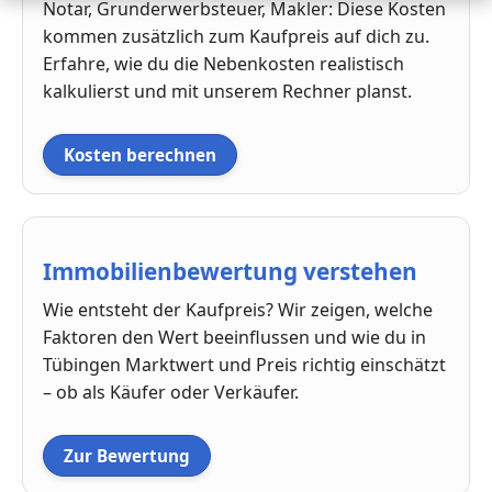
Notar, Grunderwerbsteuer, Makler: Diese Kosten
kommen zusätzlich zum Kaufpreis auf dich zu.
Erfahre, wie du die Nebenkosten realistisch
kalkulierst und mit unserem Rechner planst.
Kosten berechnen
Immobilienbewertung verstehen
Wie entsteht der Kaufpreis? Wir zeigen, welche
Faktoren den Wert beeinflussen und wie du in
Tübingen Marktwert und Preis richtig einschätzt
– ob als Käufer oder Verkäufer.
Zur Bewertung