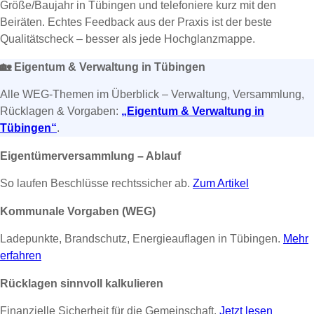
Größe/Baujahr in Tübingen und telefoniere kurz mit den
Beiräten. Echtes Feedback aus der Praxis ist der beste
Qualitätscheck – besser als jede Hochglanzmappe.
🏡
Eigentum & Verwaltung in Tübingen
Alle WEG-Themen im Überblick – Verwaltung, Versammlung,
Rücklagen & Vorgaben:
„Eigentum & Verwaltung in
Tübingen“
.
Eigentümerversammlung – Ablauf
So laufen Beschlüsse rechtssicher ab.
Zum Artikel
Kommunale Vorgaben (WEG)
Ladepunkte, Brandschutz, Energieauflagen in Tübingen.
Mehr
erfahren
Rücklagen sinnvoll kalkulieren
Finanzielle Sicherheit für die Gemeinschaft.
Jetzt lesen