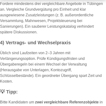
Fordere mindestens drei vergleichbare Angebote in Tübingen
an. Vergleiche Grundvergütung pro Einheit und klar
ausgewiesene Zusatzleistungen (z. B. außerordentliche
Versammlung, Mahnwesen, Projektsteuerung bei
Sanierungen). Ein sauberer Leistungskatalog verhindert
spätere Diskussionen.
4) Vertrags- und Wechselpraxis
Üblich sind Laufzeiten von 2–3 Jahren mit
Verlängerungsoption. Prüfe Kündigungsfristen und
Übergaberegeln bei einem Wechsel der Verwaltung
(Herausgabe von Unterlagen, Kontozugriff,
Schlüsselbestände). Ein geordneter Übergang spart Zeit und
Kosten.
💡
Tipp:
Bitte Kandidaten um
zwei vergleichbare Referenzobjekte
in