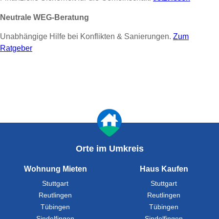
Neutrale WEG-Beratung
Unabhängige Hilfe bei Konflikten & Sanierungen.
Zum
Ratgeber
Orte im Umkreis
Wohnung Mieten
Haus Kaufen
Stuttgart
Stuttgart
Reutlingen
Reutlingen
Tübingen
Tübingen
Sindelfingen
Sindelfingen