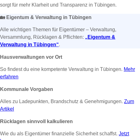
sorgt für mehr Klarheit und Transparenz in Tübingen.
🏡
Eigentum & Verwaltung in Tübingen
Alle wichtigen Themen für Eigentümer – Verwaltung,
Versammlung, Rücklagen & Pflichten:
„Eigentum &
Verwaltung in Tübingen“
.
Hausverwaltungen vor Ort
So findest du eine kompetente Verwaltung in Tübingen.
Mehr
erfahren
Kommunale Vorgaben
Alles zu Ladepunkten, Brandschutz & Genehmigungen.
Zum
Artikel
Rücklagen sinnvoll kalkulieren
Wie du als Eigentümer finanzielle Sicherheit schaffst.
Jetzt