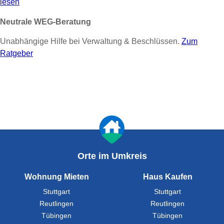
lesen
Neutrale WEG-Beratung
Unabhängige Hilfe bei Verwaltung & Beschlüssen.
Zum
Ratgeber
Orte im Umkreis
Wohnung Mieten
Haus Kaufen
Stuttgart
Stuttgart
Reutlingen
Reutlingen
Tübingen
Tübingen