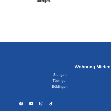
Tübingen.
Wohnung Mieten
Stuttgart
Tübingen
Böblingen