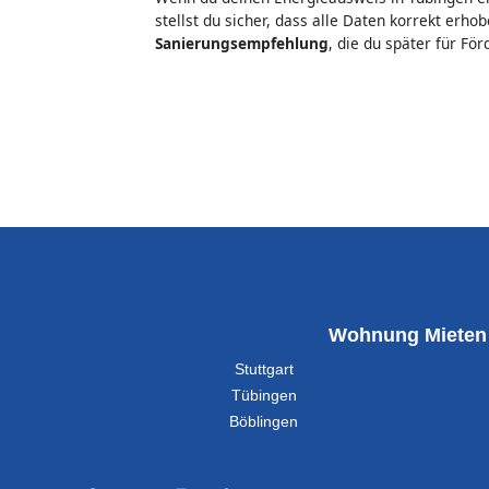
stellst du sicher, dass alle Daten korrekt erh
Sanierungsempfehlung
, die du später für Fö
Wohnung Mieten
Stuttgart
Tübingen
Böblingen