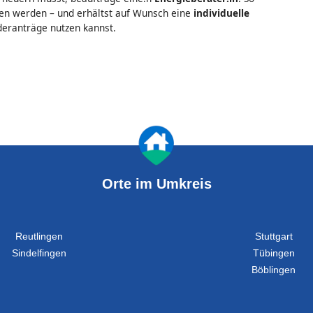
oben werden – und erhältst auf Wunsch eine
individuelle
rderanträge nutzen kannst.
Orte im Umkreis
Reutlingen
Stuttgart
Sindelfingen
Tübingen
Böblingen