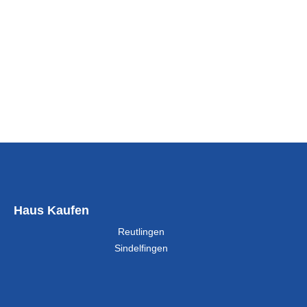
Haus Kaufen
Reutlingen
Sindelfingen