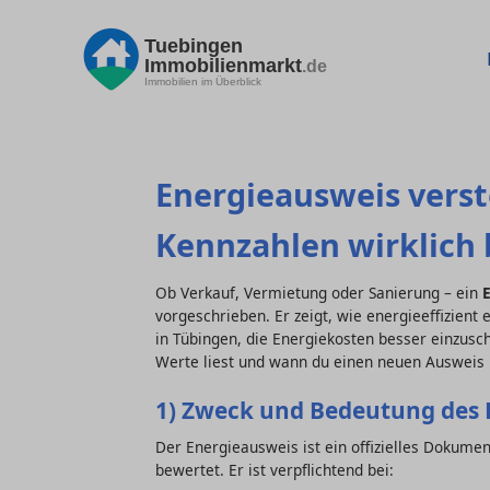
Tuebingen
Immobilienmarkt
.de
Immobilien im Überblick
Energieausweis verst
Kennzahlen wirklich
Ob Verkauf, Vermietung oder Sanierung – ein
vorgeschrieben. Er zeigt, wie energieeffizient 
in Tübingen, die Energiekosten besser einzusch
Werte liest und wann du einen neuen Ausweis 
1) Zweck und Bedeutung des 
Der Energieausweis ist ein offizielles Dokume
bewertet. Er ist verpflichtend bei: