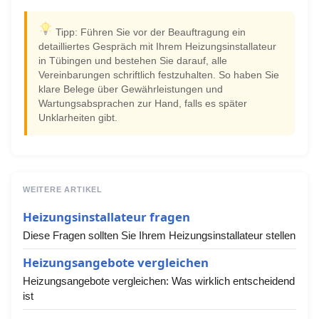
Tipp: Führen Sie vor der Beauftragung ein
detailliertes Gespräch mit Ihrem Heizungsinstallateur
in Tübingen und bestehen Sie darauf, alle
Vereinbarungen schriftlich festzuhalten. So haben Sie
klare Belege über Gewährleistungen und
Wartungsabsprachen zur Hand, falls es später
Unklarheiten gibt.
WEITERE ARTIKEL
Heizungsinstallateur fragen
Diese Fragen sollten Sie Ihrem Heizungsinstallateur stellen
Heizungsangebote vergleichen
Heizungsangebote vergleichen: Was wirklich entscheidend
ist