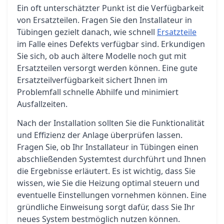
Ein oft unterschätzter Punkt ist die Verfügbarkeit
von Ersatzteilen. Fragen Sie den Installateur in
Tübingen gezielt danach, wie schnell
Ersatzteile
im Falle eines Defekts verfügbar sind. Erkundigen
Sie sich, ob auch ältere Modelle noch gut mit
Ersatzteilen versorgt werden können. Eine gute
Ersatzteilverfügbarkeit sichert Ihnen im
Problemfall schnelle Abhilfe und minimiert
Ausfallzeiten.
Nach der Installation sollten Sie die Funktionalität
und Effizienz der Anlage überprüfen lassen.
Fragen Sie, ob Ihr Installateur in Tübingen einen
abschließenden Systemtest durchführt und Ihnen
die Ergebnisse erläutert. Es ist wichtig, dass Sie
wissen, wie Sie die Heizung optimal steuern und
eventuelle Einstellungen vornehmen können. Eine
gründliche Einweisung sorgt dafür, dass Sie Ihr
neues System bestmöglich nutzen können.