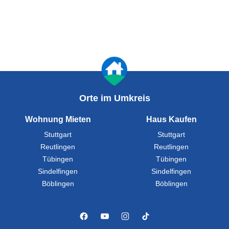
Orte im Umkreis
Wohnung Mieten
Haus Kaufen
Stuttgart
Stuttgart
Reutlingen
Reutlingen
Tübingen
Tübingen
Sindelfingen
Sindelfingen
Böblingen
Böblingen