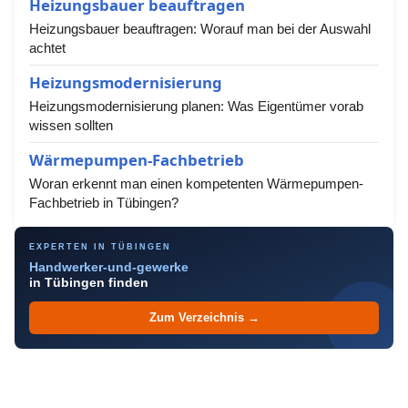
Heizungsbauer beauftragen
Heizungsbauer beauftragen: Worauf man bei der Auswahl
achtet
Heizungsmodernisierung
Heizungsmodernisierung planen: Was Eigentümer vorab
wissen sollten
Wärmepumpen-Fachbetrieb
Woran erkennt man einen kompetenten Wärmepumpen-
Fachbetrieb in Tübingen?
EXPERTEN IN TÜBINGEN
Handwerker-und-gewerke
in Tübingen finden
Zum Verzeichnis →