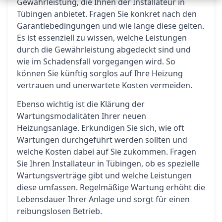
Gewährleistung, die Ihnen der Installateur in
Tübingen anbietet. Fragen Sie konkret nach den
Garantiebedingungen und wie lange diese gelten.
Es ist essenziell zu wissen, welche Leistungen
durch die Gewährleistung abgedeckt sind und
wie im Schadensfall vorgegangen wird. So
können Sie künftig sorglos auf Ihre Heizung
vertrauen und unerwartete Kosten vermeiden.
Ebenso wichtig ist die Klärung der
Wartungsmodalitäten Ihrer neuen
Heizungsanlage. Erkundigen Sie sich, wie oft
Wartungen durchgeführt werden sollten und
welche Kosten dabei auf Sie zukommen. Fragen
Sie Ihren Installateur in Tübingen, ob es spezielle
Wartungsverträge gibt und welche Leistungen
diese umfassen. Regelmäßige Wartung erhöht die
Lebensdauer Ihrer Anlage und sorgt für einen
reibungslosen Betrieb.