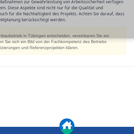
 Maßnahmen zur Gewährleistung von Arbeitssicherheit verfügen
n. Diese Aspekte sind nicht nur für die Qualität und
auch für die Nachhaltigkeit des Projekts. Achten Sie darauf, dass
ektplanung berücksichtigt werden.
enbaubetrieb in Tübingen entscheiden, vereinbaren Sie ein
n Sie sich ein Bild von der Fachkompetenz des Betriebs
izierungen und Referenzprojekten klären.