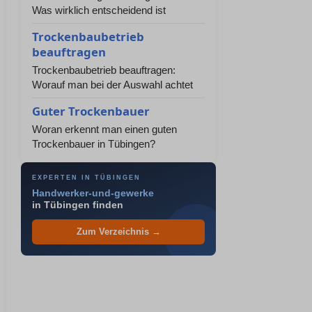
Was wirklich entscheidend ist
Trockenbaubetrieb
beauftragen
Trockenbaubetrieb beauftragen:
Worauf man bei der Auswahl achtet
Guter Trockenbauer
Woran erkennt man einen guten
Trockenbauer in Tübingen?
EXPERTEN IN TÜBINGEN
Handwerker-und-gewerke
in Tübingen finden
Zum Verzeichnis →