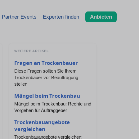
Partner Events
Experten finden
Anbieten
WEITERE ARTIKEL
Fragen an Trockenbauer
Diese Fragen sollten Sie Ihrem
Trockenbauer vor Beauftragung
stellen
Mängel beim Trockenbau
Mängel beim Trockenbau: Rechte und
Vorgehen für Auftraggeber
Trockenbauangebote
vergleichen
Trockenbauangebote vergleichen: