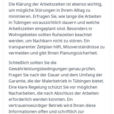
Die Klärung der Arbeitszeiten ist ebenso wichtig,
um mögliche Störungen in Ihrem Alltag zu
minimieren. Erfragen Sie, wie lange die Arbeiten
in Tübingen voraussichtlich dauern und welche
Arbeitszeiten eingeplant sind. Besonders in
Wohngebieten sollten Ruhezeiten beachtet
werden, um Nachbarn nicht zu stören. Ein
transparenter Zeitplan hilft, Missverständnisse zu
vermeiden und gibt Ihnen Planungssicherheit.
Schließlich sollten Sie die
Gewährleistungsbedingungen genau prüfen.
Fragen Sie nach der Dauer und dem Umfang der
Garantie, die der Malerbetrieb in Tübingen bietet.
Eine klare Regelung schützt Sie vor möglichen
Nacharbeiten, die nach Abschluss der Arbeiten
erforderlich werden könnten. Ein
vertrauenswürdiger Betrieb wird Ihnen diese
Informationen offen und schriftlich zur