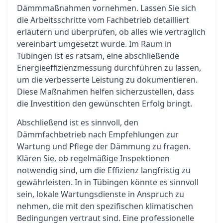
Dämmmaßnahmen vornehmen. Lassen Sie sich
die Arbeitsschritte vom Fachbetrieb detailliert
erläutern und überprüfen, ob alles wie vertraglich
vereinbart umgesetzt wurde. Im Raum in
Tübingen ist es ratsam, eine abschließende
Energieeffizienzmessung durchführen zu lassen,
um die verbesserte Leistung zu dokumentieren.
Diese Maßnahmen helfen sicherzustellen, dass
die Investition den gewünschten Erfolg bringt.
Abschließend ist es sinnvoll, den
Dämmfachbetrieb nach Empfehlungen zur
Wartung und Pflege der Dämmung zu fragen.
Klären Sie, ob regelmäßige Inspektionen
notwendig sind, um die Effizienz langfristig zu
gewährleisten. In in Tübingen könnte es sinnvoll
sein, lokale Wartungsdienste in Anspruch zu
nehmen, die mit den spezifischen klimatischen
Bedingungen vertraut sind. Eine professionelle