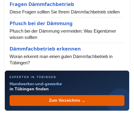
Fragen Dämmfachbetrieb
Diese Fragen sollten Sie Ihrem Dämmfachbetrieb stellen
Pfusch bei der Dämmung
Pfusch bei der Dämmung vermeiden: Was Eigentümer
wissen sollten
Dämmfachbetrieb erkennen
Woran erkennt man einen guten Dämmfachbetrieb in
Tübingen?
EXPERTEN IN TÜBINGEN
Handwerker-und-gewerke
in Tübingen finden
Zum Verzeichnis →