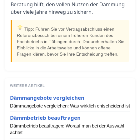
Beratung hilft, den vollen Nutzen der Dämmung
über viele Jahre hinweg zu sichern.
Tipp: Führen Sie vor Vertragsabschluss einen
Referenzbesuch bei einem früheren Kunden des
Fachbetriebs in Tübingen durch. Dadurch erhalten Sie
Einblicke in die Arbeitsweise und können offene
Fragen klären, bevor Sie Ihre Entscheidung treffen.
WEITERE ARTIKEL
Dämmangebote vergleichen
Dämmangebote vergleichen: Was wirklich entscheidend ist
Dämmbetrieb beauftragen
Dämmbetrieb beauftragen: Worauf man bei der Auswahl
achtet