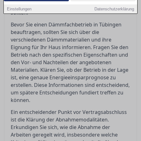
Abschluss der Arbeiten unbedingt beachten
Einstellungen
Datenschutzerklärung
sollten.
Bevor Sie einen Dämmfachbetrieb in Tübingen
beauftragen, sollten Sie sich über die
verschiedenen Dämmmaterialien und ihre
Eignung für Ihr Haus informieren. Fragen Sie den
Betrieb nach den spezifischen Eigenschaften und
den Vor- und Nachteilen der angebotenen
Materialien. Klären Sie, ob der Betrieb in der Lage
ist, eine genaue Energieeinsparprognose zu
erstellen. Diese Informationen sind entscheidend,
um spätere Entscheidungen fundiert treffen zu
können.
Ein entscheidender Punkt vor Vertragsabschluss
ist die Klärung der Abnahmemodalitäten.
Erkundigen Sie sich, wie die Abnahme der
Arbeiten geregelt wird, insbesondere welche