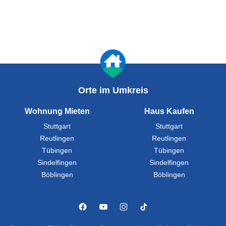
Orte im Umkreis
Wohnung Mieten
Haus Kaufen
Stuttgart
Stuttgart
Reutlingen
Reutlingen
Tübingen
Tübingen
Sindelfingen
Sindelfingen
Böblingen
Böblingen