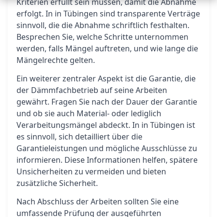
Kriterien erfüllt sein müssen, damit die Abnahme
erfolgt. In in Tübingen sind transparente Verträge
sinnvoll, die die Abnahme schriftlich festhalten.
Besprechen Sie, welche Schritte unternommen
werden, falls Mängel auftreten, und wie lange die
Mängelrechte gelten.
Ein weiterer zentraler Aspekt ist die Garantie, die
der Dämmfachbetrieb auf seine Arbeiten
gewährt. Fragen Sie nach der Dauer der Garantie
und ob sie auch Material- oder lediglich
Verarbeitungsmängel abdeckt. In in Tübingen ist
es sinnvoll, sich detailliert über die
Garantieleistungen und mögliche Ausschlüsse zu
informieren. Diese Informationen helfen, spätere
Unsicherheiten zu vermeiden und bieten
zusätzliche Sicherheit.
Nach Abschluss der Arbeiten sollten Sie eine
umfassende Prüfung der ausgeführten