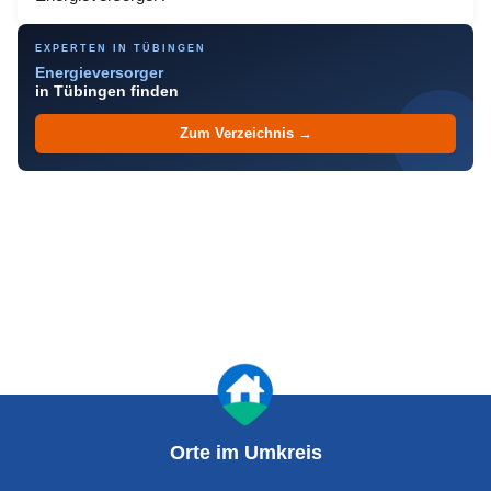
EXPERTEN IN TÜBINGEN
Energieversorger
in Tübingen finden
Zum Verzeichnis →
Orte im Umkreis