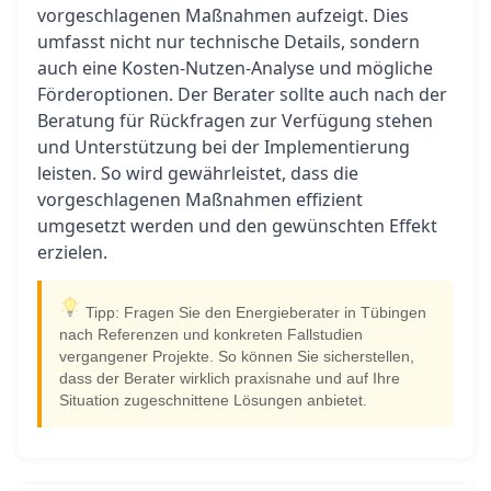
vorgeschlagenen Maßnahmen aufzeigt. Dies
umfasst nicht nur technische Details, sondern
auch eine Kosten-Nutzen-Analyse und mögliche
Förderoptionen. Der Berater sollte auch nach der
Beratung für Rückfragen zur Verfügung stehen
und Unterstützung bei der Implementierung
leisten. So wird gewährleistet, dass die
vorgeschlagenen Maßnahmen effizient
umgesetzt werden und den gewünschten Effekt
erzielen.
Tipp: Fragen Sie den Energieberater in Tübingen
nach Referenzen und konkreten Fallstudien
vergangener Projekte. So können Sie sicherstellen,
dass der Berater wirklich praxisnahe und auf Ihre
Situation zugeschnittene Lösungen anbietet.