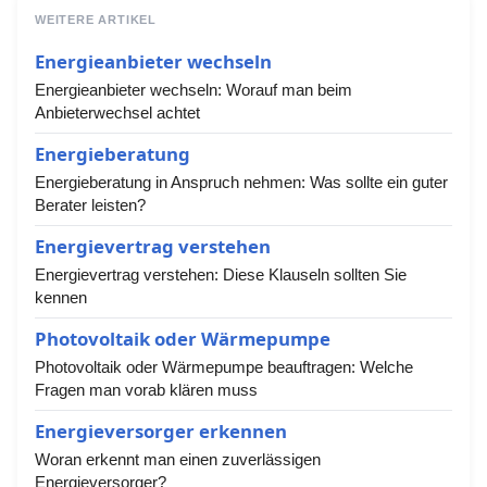
WEITERE ARTIKEL
Energieanbieter wechseln
Energieanbieter wechseln: Worauf man beim
Anbieterwechsel achtet
Energieberatung
Energieberatung in Anspruch nehmen: Was sollte ein guter
Berater leisten?
Energievertrag verstehen
Energievertrag verstehen: Diese Klauseln sollten Sie
kennen
Photovoltaik oder Wärmepumpe
Photovoltaik oder Wärmepumpe beauftragen: Welche
Fragen man vorab klären muss
Energieversorger erkennen
Woran erkennt man einen zuverlässigen
Energieversorger?