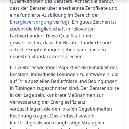
Qualifikationen des Beraters. Achten Sie darauf,
dass der Berater über anerkannte Zertifikate und
eine fundierte Ausbildung im Bereich der
Energieversorgung
verfügt. Ein gutes Zeichen ist
zudem die Mitgliedschaft in relevanten
Fachverbänden. Diese Qualifikationen
gewährleisten, dass der Berater fundierte und
aktuelle Empfehlungen geben kann, die den
neuesten Standards entsprechen.
Ein weiterer wichtiger Aspekt ist die Fähigkeit des
Beraters, individuelle Lösungen zu entwickeln, die
auf Ihre speziellen Bedürfnisse und Bedingungen
in Tübingen zugeschnitten sind. Der Berater sollte
in der Lage sein, konkrete Maßnahmen zur
Verbesserung der Energieeffizienz
vorzuschlagen, die den lokalen Gegebenheiten
Rechnung tragen. Das umfasst sowohl
kurzfristige als auch langfristige Strategien.