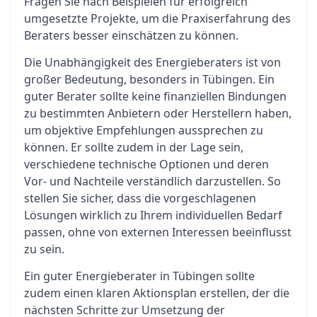
Fragen Sie nach Beispielen für erfolgreich
umgesetzte Projekte, um die Praxiserfahrung des
Beraters besser einschätzen zu können.
Die Unabhängigkeit des Energieberaters ist von
großer Bedeutung, besonders in Tübingen. Ein
guter Berater sollte keine finanziellen Bindungen
zu bestimmten Anbietern oder Herstellern haben,
um objektive Empfehlungen aussprechen zu
können. Er sollte zudem in der Lage sein,
verschiedene technische Optionen und deren
Vor- und Nachteile verständlich darzustellen. So
stellen Sie sicher, dass die vorgeschlagenen
Lösungen wirklich zu Ihrem individuellen Bedarf
passen, ohne von externen Interessen beeinflusst
zu sein.
Ein guter Energieberater in Tübingen sollte
zudem einen klaren Aktionsplan erstellen, der die
nächsten Schritte zur Umsetzung der