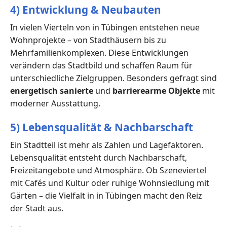
4) Entwicklung & Neubauten
In vielen Vierteln von in Tübingen entstehen neue
Wohnprojekte – von Stadthäusern bis zu
Mehrfamilienkomplexen. Diese Entwicklungen
verändern das Stadtbild und schaffen Raum für
unterschiedliche Zielgruppen. Besonders gefragt sind
energetisch sanierte
und
barrierearme Objekte
mit
moderner Ausstattung.
5) Lebensqualität & Nachbarschaft
Ein Stadtteil ist mehr als Zahlen und Lagefaktoren.
Lebensqualität entsteht durch Nachbarschaft,
Freizeitangebote und Atmosphäre. Ob Szeneviertel
mit Cafés und Kultur oder ruhige Wohnsiedlung mit
Gärten – die Vielfalt in in Tübingen macht den Reiz
der Stadt aus.