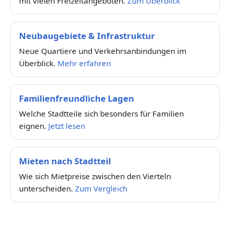
mit vielen Freizeitangeboten.
Zum Überblick
Neubaugebiete & Infrastruktur
Neue Quartiere und Verkehrsanbindungen im
Überblick.
Mehr erfahren
Familienfreundliche Lagen
Welche Stadtteile sich besonders für Familien
eignen.
Jetzt lesen
Mieten nach Stadtteil
Wie sich Mietpreise zwischen den Vierteln
unterscheiden.
Zum Vergleich