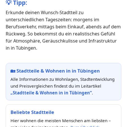
💡
Tipp:
Erkunde deinen Wunsch-Stadtteil zu
unterschiedlichen Tageszeiten: morgens im
Berufsverkehr, mittags beim Einkauf, abends auf dem
Rückweg. So bekommst du ein realistisches Gefühl
für Atmosphäre, Geräuschkulisse und Infrastruktur
in in Tübingen.
🏡
Stadtteile & Wohnen in in Tübingen
Alle Informationen zu Wohnlagen, Stadtentwicklung
und Preisvergleichen findest du im Leitartikel
„Stadtteile & Wohnen in in Tübingen“
.
Beliebte Stadtteile
Hier wohnen die meisten Menschen am liebsten –