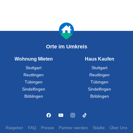
Orte im Umkreis
Wohnung Mieten
Haus Kaufen
Stuttgart
Stuttgart
Reutlingen
Reutlingen
Tübingen
Tübingen
Sindelfingen
Sindelfingen
Böblingen
Böblingen
Ratgeber
FAQ
Presse
Partner werden
Städte
Über Uns