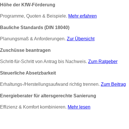
Höhe der KfW-Förderung
Programme, Quoten & Beispiele.
Mehr erfahren
Bauliche Standards (DIN 18040)
Planungsmaß & Anforderungen.
Zur Übersicht
Zuschüsse beantragen
Schritt-für-Schritt von Antrag bis Nachweis.
Zum Ratgeber
Steuerliche Absetzbarkeit
Erhaltungs-/Herstellungsaufwand richtig trennen.
Zum Beitrag
Energieberater für altersgerechte Sanierung
Effizienz & Komfort kombinieren.
Mehr lesen