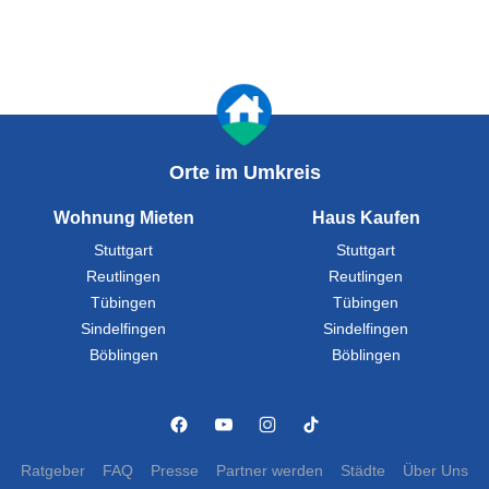
Orte im Umkreis
Wohnung Mieten
Haus Kaufen
Stuttgart
Stuttgart
Reutlingen
Reutlingen
Tübingen
Tübingen
Sindelfingen
Sindelfingen
Böblingen
Böblingen
Ratgeber
FAQ
Presse
Partner werden
Städte
Über Uns