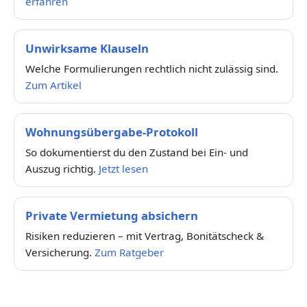
erfahren
Unwirksame Klauseln
Welche Formulierungen rechtlich nicht zulässig sind.
Zum Artikel
Wohnungsübergabe-Protokoll
So dokumentierst du den Zustand bei Ein- und
Auszug richtig.
Jetzt lesen
Private Vermietung absichern
Risiken reduzieren – mit Vertrag, Bonitätscheck &
Versicherung.
Zum Ratgeber