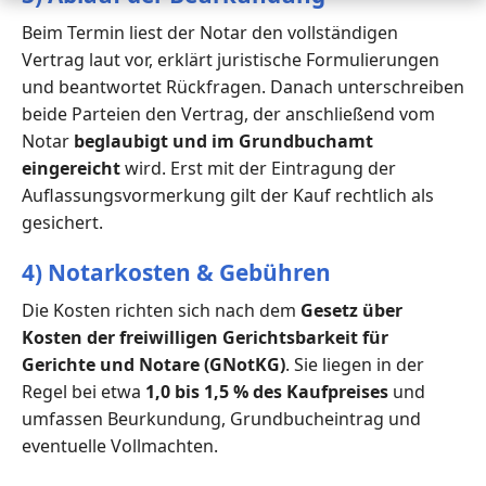
Beim Termin liest der Notar den vollständigen
Vertrag laut vor, erklärt juristische Formulierungen
und beantwortet Rückfragen. Danach unterschreiben
beide Parteien den Vertrag, der anschließend vom
Notar
beglaubigt und im Grundbuchamt
eingereicht
wird. Erst mit der Eintragung der
Auflassungsvormerkung gilt der Kauf rechtlich als
gesichert.
4) Notarkosten & Gebühren
Die Kosten richten sich nach dem
Gesetz über
Kosten der freiwilligen Gerichtsbarkeit für
Gerichte und Notare (GNotKG)
. Sie liegen in der
Regel bei etwa
1,0 bis 1,5 % des Kaufpreises
und
umfassen Beurkundung, Grundbucheintrag und
eventuelle Vollmachten.