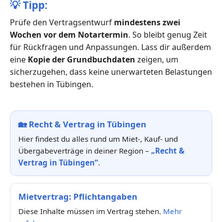
💡
Tipp:
Prüfe den Vertragsentwurf
mindestens zwei
Wochen vor dem Notartermin
. So bleibt genug Zeit
für Rückfragen und Anpassungen. Lass dir außerdem
eine
Kopie der Grundbuchdaten
zeigen, um
sicherzugehen, dass keine unerwarteten Belastungen
bestehen in Tübingen.
🏡
Recht & Vertrag in Tübingen
Hier findest du alles rund um Miet-, Kauf- und
Übergabeverträge in deiner Region –
„Recht &
Vertrag in Tübingen“
.
Mietvertrag: Pflichtangaben
Diese Inhalte müssen im Vertrag stehen.
Mehr