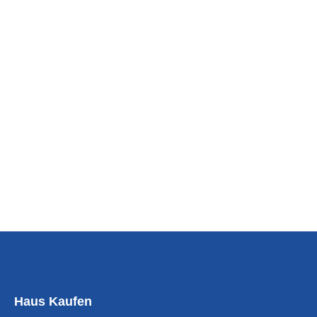
Haus Kaufen