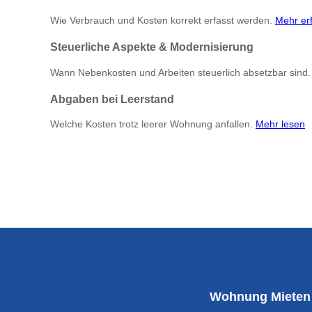
Wie Verbrauch und Kosten korrekt erfasst werden.
Mehr er
Steuerliche Aspekte & Modernisierung
Wann Nebenkosten und Arbeiten steuerlich absetzbar sind
Abgaben bei Leerstand
Welche Kosten trotz leerer Wohnung anfallen.
Mehr lesen
Wohnung Mieten